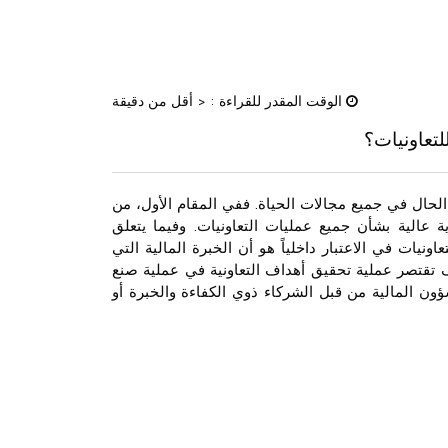
الوقت المقدر للقراءة :
< أقل من دقيقة
لتعاونيات؟
 الحال في جميع مجالات الحياة. ففي المقام الأول، من
 عالية بشأن جميع عمليات التعاونيات. وفيما يتعلق
اونيات في الاعتبار داخلياً هو أن الخبرة المالية التي
تقتصر عملية تحقيق أهداف التعاونية في عملية صنع
شؤون المالية من قبل الشركاء ذوي الكفاءة والخبرة أو