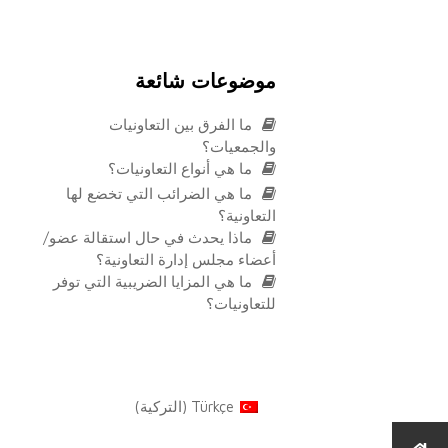
موضوعات شائعة
ما الفرق بين التعاونيات
والجمعيات؟
ما هي أنواع التعاونيات؟
ما هي الضرائب التي تخضع لها
التعاونية؟
ماذا يحدث في حال استقالة عضو/
أعضاء مجلس إدارة التعاونية؟
ما هي المزايا الضريبية التي توفر
للتعاونيات؟
Türkçe
(
التركية
)