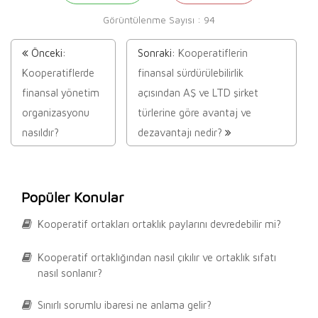
Görüntülenme Sayısı :
94
Önceki:
Sonraki:
Kooperatiflerin
Kooperatiflerde
finansal sürdürülebilirlik
finansal yönetim
açısından AŞ ve LTD şirket
organizasyonu
türlerine göre avantaj ve
nasıldır?
dezavantajı nedir?
Popüler Konular
Kooperatif ortakları ortaklık paylarını devredebilir mi?
Kooperatif ortaklığından nasıl çıkılır ve ortaklık sıfatı
nasıl sonlanır?
Sınırlı sorumlu ibaresi ne anlama gelir?