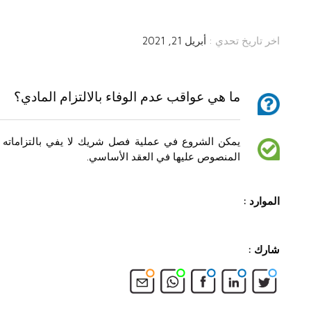
اخر تاريخ تحدي :
أبريل 21, 2021
ما هي عواقب عدم الوفاء بالالتزام المادي؟
يمكن الشروع في عملية فصل شريك لا يفي بالتزاماته ا
المنصوص عليها في العقد الأساسي.
الموارد :
شارك :