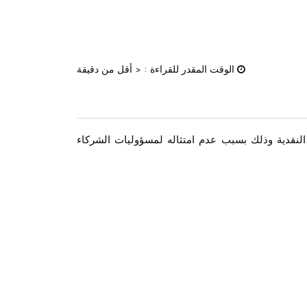
الوقت المقدر للقراءة :
< أقل من دقيقة
لنقدية وذلك بسبب عدم امتثاله لمسؤوليات الشركاء