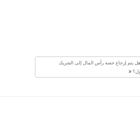
ل يتم إرجاع حصة رأس المال إلى الشريك
ل؟