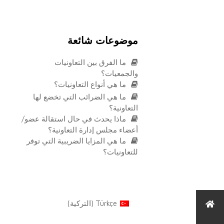
موضوعات شائعة
ما الفرق بين التعاونيات
والجمعيات؟
ما هي أنواع التعاونيات؟
ما هي الضرائب التي تخضع لها
التعاونية؟
ماذا يحدث في حال استقالة عضو/
أعضاء مجلس إدارة التعاونية؟
ما هي المزايا الضريبية التي توفر
للتعاونيات؟
Türkçe
(
التركية
)