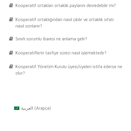
Kooperatif ortakları ortaklık paylarını devredebilir mi?
Kooperatif ortaklığından nasıl çıkılır ve ortaklık sıfatı
nasıl sonlanır?
Sınırlı sorumlu ibaresi ne anlama gelir?
Kooperatiflerin tasfiye süreci nasıl işlemektedir?
Kooperatif Yönetim Kurulu üyesi/üyeleri istifa ederse ne
olur?
العربية
(
Arapça
)