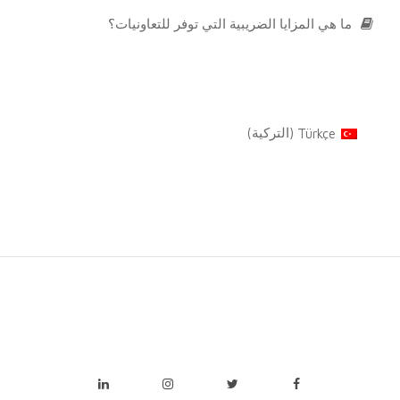
ما هي المزايا الضريبية التي توفر للتعاونيات؟
Türkçe
(
التركية
)