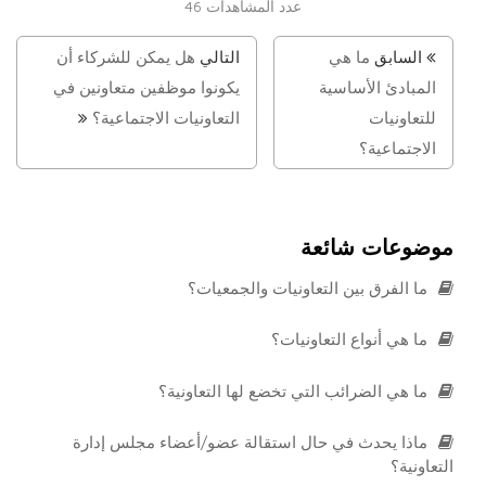
عدد المشاهدات
46
السابق
ما هي
التالي
هل يمكن للشركاء أن
المبادئ الأساسية
يكونوا موظفين متعاونين في
للتعاونيات
التعاونيات الاجتماعية؟
الاجتماعية؟
موضوعات شائعة
ما الفرق بين التعاونيات والجمعيات؟
ما هي أنواع التعاونيات؟
ما هي الضرائب التي تخضع لها التعاونية؟
ماذا يحدث في حال استقالة عضو/أعضاء مجلس إدارة
التعاونية؟