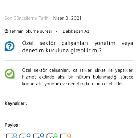
Son Güncelleme Tarihi :
Nisan 3, 2021
Tahmini okuma süresi :
< 1 Dakikadan Az
Özel sektör çalışanları yönetim veya
denetim kuruluna girebilir mi?
Özel sektör çalışanları, çalıştıkları şirket ile yaptıkları
hizmet akdinde aksi bir hüküm bulunmadığı sürece
kooperatif yönetim ve denetim kuruluna girebilirler.
Kaynaklar :
Paylaş :