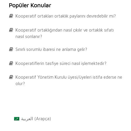
Popüler Konular
Kooperatif ortakları ortaklık paylarını devredebilir mi?
Kooperatif ortaklığından nasıl çıkılır ve ortaklık sıfatı
nasıl sonlanır?
Sınırlı sorumlu ibaresi ne anlama gelir?
Kooperatiflerin tasfiye süreci nasıl işlemektedir?
Kooperatif Yönetim Kurulu üyesi/üyeleri istifa ederse ne
olur?
العربية
(
Arapça
)