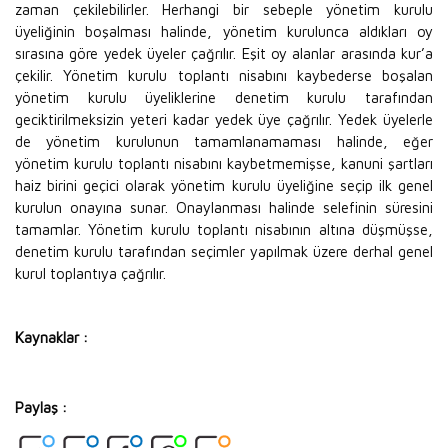
zaman çekilebilirler. Herhangi bir sebeple yönetim kurulu
üyeliğinin boşalması halinde, yönetim kurulunca aldıkları oy
sırasına göre yedek üyeler çağrılır. Eşit oy alanlar arasında kur’a
çekilir. Yönetim kurulu toplantı nisabını kaybederse boşalan
yönetim kurulu üyeliklerine denetim kurulu tarafından
geciktirilmeksizin yeteri kadar yedek üye çağrılır. Yedek üyelerle
de yönetim kurulunun tamamlanamaması halinde, eğer
yönetim kurulu toplantı nisabını kaybetmemişse, kanuni şartları
haiz birini geçici olarak yönetim kurulu üyeliğine seçip ilk genel
kurulun onayına sunar. Onaylanması halinde selefinin süresini
tamamlar. Yönetim kurulu toplantı nisabının altına düşmüşse,
denetim kurulu tarafından seçimler yapılmak üzere derhal genel
kurul toplantıya çağrılır.
Kaynaklar :
Paylaş :