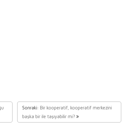
ğu
Sonraki:
Bir kooperatif, kooperatif merkezini
başka bir ile taşıyabilir mi?