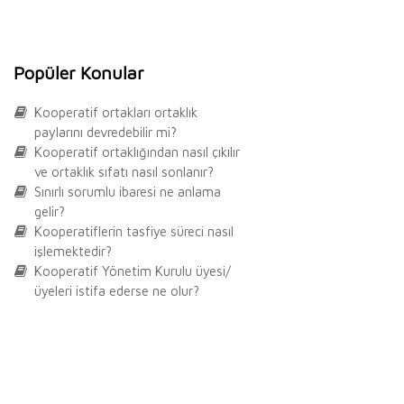
Popüler Konular
Kooperatif ortakları ortaklık
paylarını devredebilir mi?
Kooperatif ortaklığından nasıl çıkılır
ve ortaklık sıfatı nasıl sonlanır?
Sınırlı sorumlu ibaresi ne anlama
gelir?
Kooperatiflerin tasfiye süreci nasıl
işlemektedir?
Kooperatif Yönetim Kurulu üyesi/
üyeleri istifa ederse ne olur?