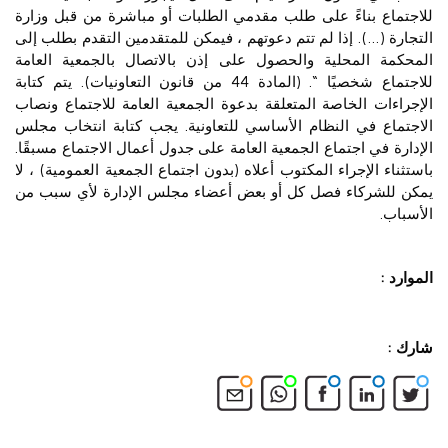
للاجتماع بناءً على طلب مقدمي الطلبات أو مباشرة من قبل وزارة
التجارة (…). إذا لم تتم دعوتهم ، فيمكن للمتقدمين التقدم بطلب إلى
المحكمة المحلية والحصول على إذن بالاتصال بالجمعية العامة
للاجتماع شخصيًا “. (المادة 44 من قانون التعاونيات). يتم كتابة
الإجراءات الخاصة المتعلقة بدعوة الجمعية العامة للاجتماع ونصاب
الاجتماع في النظام الأساسي للتعاونية. يجب كتابة انتخاب مجلس
الإدارة في اجتماع الجمعية العامة على جدول أعمال الاجتماع مسبقًا.
باستثناء الإجراء المكتوب أعلاه (بدون اجتماع الجمعية العمومية) ، لا
يمكن للشركاء فصل كل أو بعض أعضاء مجلس الإدارة لأي سبب من
الأسباب.
الموارد :
شارك :