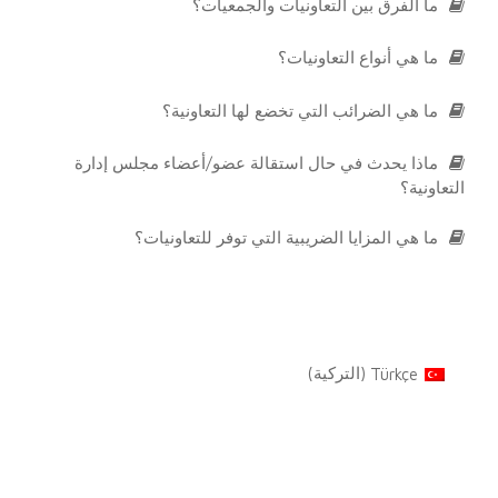
ما الفرق بين التعاونيات والجمعيات؟
ما هي أنواع التعاونيات؟
ما هي الضرائب التي تخضع لها التعاونية؟
ماذا يحدث في حال استقالة عضو/أعضاء مجلس إدارة
التعاونية؟
ما هي المزايا الضريبية التي توفر للتعاونيات؟
Türkçe
(
التركية
)