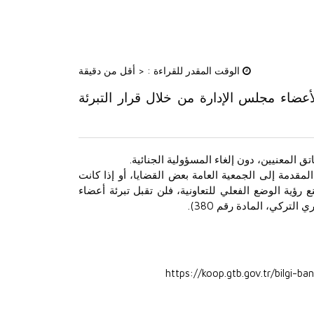
الوقت المقدر للقراءة :
< أقل من دقيقة
لأعضاء مجلس الإدارة من خلال قرار التبرئة
ق المعنيين، دون إلغاء المسؤولية الجنائية.
لمقدمة إلى الجمعية العامة بعض القضايا، أو إذا كانت
 رؤية الوضع الفعلي للتعاونية، فلن تقبل تبرئة أعضاء
لتركي، المادة رقم 380).