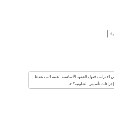
اة
 الإلزامي قبول العقود الأساسية العينة التي تعدها
إجراءات تأسيس التعاونية؟