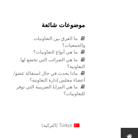
موضوعات شائعة
ما الفرق بين التعاونيات
والجمعيات؟
ما هي أنواع التعاونيات؟
ما هي الضرائب التي تخضع لها
التعاونية؟
ماذا يحدث في حال استقالة عضو/
أعضاء مجلس إدارة التعاونية؟
ما هي المزايا الضريبية التي توفر
للتعاونيات؟
Türkçe
(
التركية
)