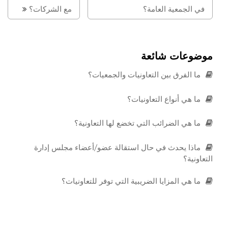
في الجمعية العامة؟
مع الشركات؟
موضوعات شائعة
ما الفرق بين التعاونيات والجمعيات؟
ما هي أنواع التعاونيات؟
ما هي الضرائب التي تخضع لها التعاونية؟
ماذا يحدث في حال استقالة عضو/أعضاء مجلس إدارة
التعاونية؟
ما هي المزايا الضريبية التي توفر للتعاونيات؟