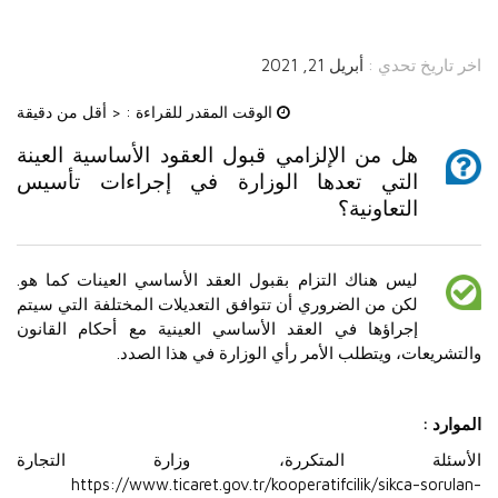
اخر تاريخ تحدي :
أبريل 21, 2021
الوقت المقدر للقراءة :
< أقل من دقيقة
هل من الإلزامي قبول العقود الأساسية العينة
التي تعدها الوزارة في إجراءات تأسيس
التعاونية؟
ليس هناك التزام بقبول العقد الأساسي العينات كما هو.
لكن من الضروري أن تتوافق التعديلات المختلفة التي سيتم
إجراؤها في العقد الأساسي العينية مع أحكام القانون
والتشريعات، ويتطلب الأمر رأي الوزارة في هذا الصدد.
الموارد :
الأسئلة المتكررة، وزارة التجارة
https://www.ticaret.gov.tr/kooperatifcilik/sikca-sorulan-