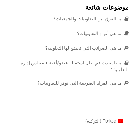
موضوعات شائعة
ما الفرق بين التعاونيات والجمعيات؟
ما هي أنواع التعاونيات؟
ما هي الضرائب التي تخضع لها التعاونية؟
ماذا يحدث في حال استقالة عضو/أعضاء مجلس إدارة
التعاونية؟
ما هي المزايا الضريبية التي توفر للتعاونيات؟
Türkçe
(
التركية
)