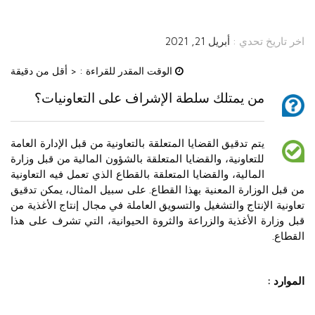
اخر تاريخ تحدي :
أبريل 21, 2021
الوقت المقدر للقراءة :
< أقل من دقيقة
من يمتلك سلطة الإشراف على التعاونيات؟
يتم تدقيق القضايا المتعلقة بالتعاونية من قبل الإدارة العامة
للتعاونية، والقضايا المتعلقة بالشؤون المالية من قبل وزارة
المالية، والقضايا المتعلقة بالقطاع الذي تعمل فيه التعاونية
من قبل الوزارة المعنية بهذا القطاع. على سبيل المثال، يمكن تدقيق
تعاونية الإنتاج والتشغيل والتسويق العاملة في مجال إنتاج الأغذية من
قبل وزارة الأغذية والزراعة والثروة الحيوانية، التي تشرف على هذا
القطاع.
الموارد :