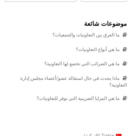
موضوعات شائعة
ما الفرق بين التعاونيات والجمعيات؟
ما هي أنواع التعاونيات؟
ما هي الضرائب التي تخضع لها التعاونية؟
ماذا يحدث في حال استقالة عضو/أعضاء مجلس إدارة
التعاونية؟
ما هي المزايا الضريبية التي توفر للتعاونيات؟
Türkçe
(
التركية
)