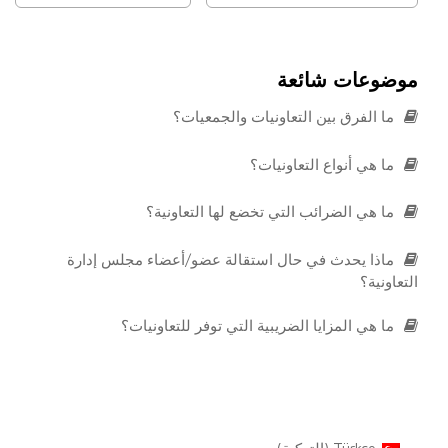
موضوعات شائعة
ما الفرق بين التعاونيات والجمعيات؟
ما هي أنواع التعاونيات؟
ما هي الضرائب التي تخضع لها التعاونية؟
ماذا يحدث في حال استقالة عضو/أعضاء مجلس إدارة
التعاونية؟
ما هي المزايا الضريبية التي توفر للتعاونيات؟