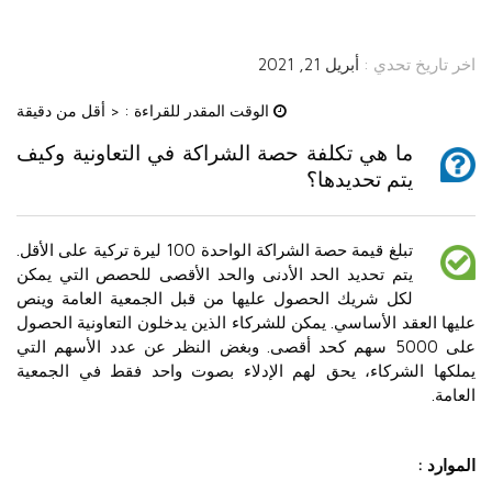
اخر تاريخ تحدي :
أبريل 21, 2021
الوقت المقدر للقراءة :
< أقل من دقيقة
ما هي تكلفة حصة الشراكة في التعاونية وكيف
يتم تحديدها؟
تبلغ قيمة حصة الشراكة الواحدة 100 ليرة تركية على الأقل.
يتم تحديد الحد الأدنى والحد الأقصى للحصص التي يمكن
لكل شريك الحصول عليها من قبل الجمعية العامة وينص
عليها العقد الأساسي. يمكن للشركاء الذين يدخلون التعاونية الحصول
على 5000 سهم كحد أقصى. وبغض النظر عن عدد الأسهم التي
يملكها الشركاء، يحق لهم الإدلاء بصوت واحد فقط في الجمعية
العامة.
الموارد :