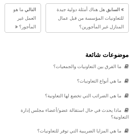
السابق
هل هناك أمثلة دولية جيدة
التالي
ما هو
للتعاونيات المؤسسة من قبل عمال
العمل غير
المنازل غير المأجورين؟
المأجور؟
موضوعات شائعة
ما الفرق بين التعاونيات والجمعيات؟
ما هي أنواع التعاونيات؟
ما هي الضرائب التي تخضع لها التعاونية؟
ماذا يحدث في حال استقالة عضو/أعضاء مجلس إدارة
التعاونية؟
ما هي المزايا الضريبية التي توفر للتعاونيات؟