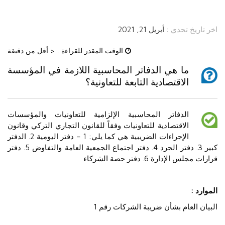
اخر تاريخ تحدي :
أبريل 21, 2021
الوقت المقدر للقراءة :
< أقل من دقيقة
ما هي الدفاتر المحاسبية اللازمة في المؤسسة
الاقتصادية التابعة للتعاونية؟
الدفاتر المحاسبية الإلزامية للتعاونيات والمؤسسات
الاقتصادية للتعاونيات وفقاً للقانون التجاري التركي وقانون
الإجراءات الضريبية هي كما يلي: 1 – دفتر اليومية 2. الدفتر
كبير 3. دفتر الجرد 4. دفتر اجتماع الجمعية العامة والتفاوض 5. دفتر
قرارات مجلس الإدارة 6. دفتر حصة الشركاء
الموارد :
البيان العام بشأن ضريبة الشركات رقم 1