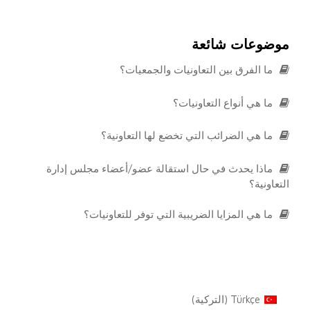
موضوعات شائعة
ما الفرق بين التعاونيات والجمعيات؟
ما هي أنواع التعاونيات؟
ما هي الضرائب التي تخضع لها التعاونية؟
ماذا يحدث في حال استقالة عضو/أعضاء مجلس إدارة
التعاونية؟
ما هي المزايا الضريبية التي توفر للتعاونيات؟
Türkçe
(
التركية
)