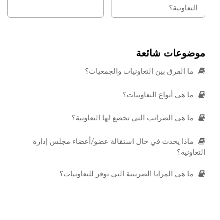
التعاونية؟
موضوعات شائعة
ما الفرق بين التعاونيات والجمعيات؟
ما هي أنواع التعاونيات؟
ما هي الضرائب التي تخضع لها التعاونية؟
ماذا يحدث في حال استقالة عضو/أعضاء مجلس إدارة
التعاونية؟
ما هي المزايا الضريبية التي توفر للتعاونيات؟