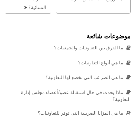
النسائية؟
موضوعات شائعة
ما الفرق بين التعاونيات والجمعيات؟
ما هي أنواع التعاونيات؟
ما هي الضرائب التي تخضع لها التعاونية؟
ماذا يحدث في حال استقالة عضو/أعضاء مجلس إدارة
التعاونية؟
ما هي المزايا الضريبية التي توفر للتعاونيات؟