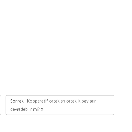
Sonraki:
Kooperatif ortakları ortaklık paylarını
devredebilir mi?