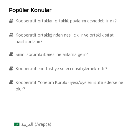
Popüler Konular
Kooperatif ortakları ortaklık paylarını devredebilir mi?
Kooperatif ortaklığından nasıl çıkılır ve ortaklık sıfatı
nasıl sonlanır?
Sınırlı sorumlu ibaresi ne anlama gelir?
Kooperatiflerin tasfiye süreci nasıl işlemektedir?
Kooperatif Yönetim Kurulu üyesi/üyeleri istifa ederse ne
olur?
العربية
(
Arapça
)