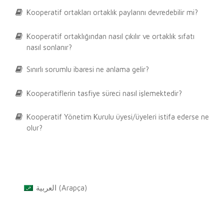
Kooperatif ortakları ortaklık paylarını devredebilir mi?
Kooperatif ortaklığından nasıl çıkılır ve ortaklık sıfatı
nasıl sonlanır?
Sınırlı sorumlu ibaresi ne anlama gelir?
Kooperatiflerin tasfiye süreci nasıl işlemektedir?
Kooperatif Yönetim Kurulu üyesi/üyeleri istifa ederse ne
olur?
العربية
(
Arapça
)