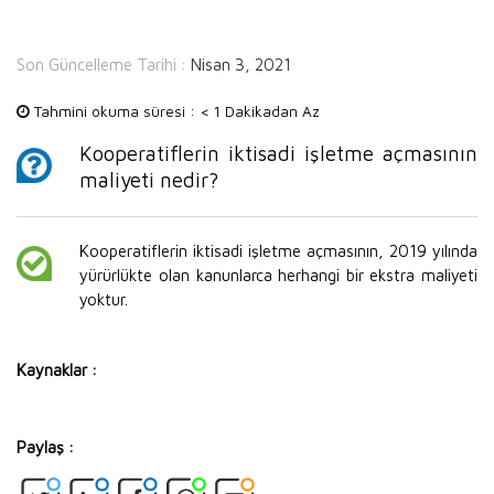
Son Güncelleme Tarihi :
Nisan 3, 2021
Tahmini okuma süresi :
< 1 Dakikadan Az
Kooperatiflerin iktisadi işletme açmasının
maliyeti nedir?
Kooperatiflerin iktisadi işletme açmasının, 2019 yılında
yürürlükte olan kanunlarca herhangi bir ekstra maliyeti
yoktur.
Kaynaklar :
Paylaş :