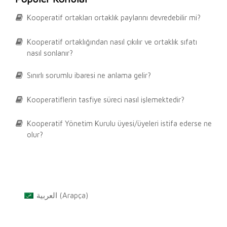
Kooperatif ortakları ortaklık paylarını devredebilir mi?
Kooperatif ortaklığından nasıl çıkılır ve ortaklık sıfatı
nasıl sonlanır?
Sınırlı sorumlu ibaresi ne anlama gelir?
Kooperatiflerin tasfiye süreci nasıl işlemektedir?
Kooperatif Yönetim Kurulu üyesi/üyeleri istifa ederse ne
olur?
العربية
(
Arapça
)