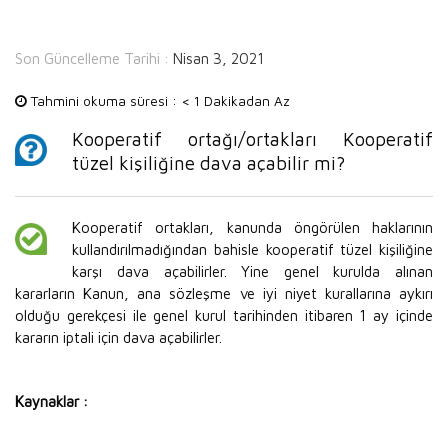
Son Güncelleme Tarihi :
Nisan 3, 2021
Tahmini okuma süresi :
< 1 Dakikadan Az
Kooperatif ortağı/ortakları Kooperatif
tüzel kişiliğine dava açabilir mi?
Kooperatif ortakları, kanunda öngörülen haklarının
kullandırılmadığından bahisle kooperatif tüzel kişiliğine
karşı dava açabilirler. Yine genel kurulda alınan
kararların Kanun, ana sözleşme ve iyi niyet kurallarına aykırı
olduğu gerekçesi ile genel kurul tarihinden itibaren 1 ay içinde
kararın iptali için dava açabilirler.
Kaynaklar :