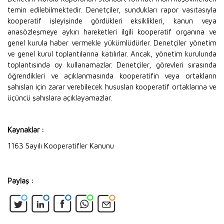
temin edilebilmektedir. Denetçiler, sundukları rapor vasıtasıyla
kooperatif işleyişinde gördükleri eksiklikleri, kanun veya
anasözleşmeye aykırı hareketleri ilgili kooperatif organına ve
genel kurula haber vermekle yükümlüdürler. Denetçiler yönetim
ve genel kurul toplantılarına katılırlar. Ancak, yönetim kurulunda
toplantısında oy kullanamazlar. Denetçiler, görevleri sırasında
öğrendikleri ve açıklanmasında kooperatifin veya ortakların
şahısları için zarar verebilecek hususları kooperatif ortaklarına ve
üçüncü şahıslara açıklayamazlar.
Kaynaklar :
1163 Sayılı Kooperatifler Kanunu
Paylaş :