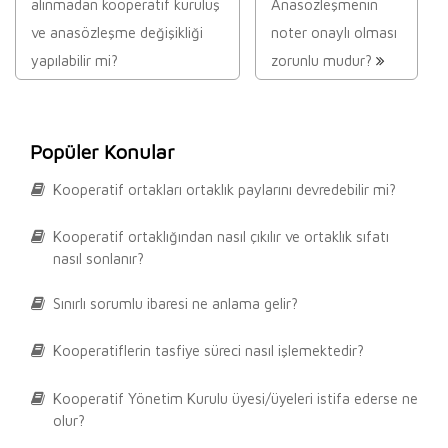
alınmadan kooperatif kuruluş
Anasözleşmenin
ve anasözleşme değişikliği
noter onaylı olması
yapılabilir mi?
zorunlu mudur?
Popüler Konular
Kooperatif ortakları ortaklık paylarını devredebilir mi?
Kooperatif ortaklığından nasıl çıkılır ve ortaklık sıfatı
nasıl sonlanır?
Sınırlı sorumlu ibaresi ne anlama gelir?
Kooperatiflerin tasfiye süreci nasıl işlemektedir?
Kooperatif Yönetim Kurulu üyesi/üyeleri istifa ederse ne
olur?