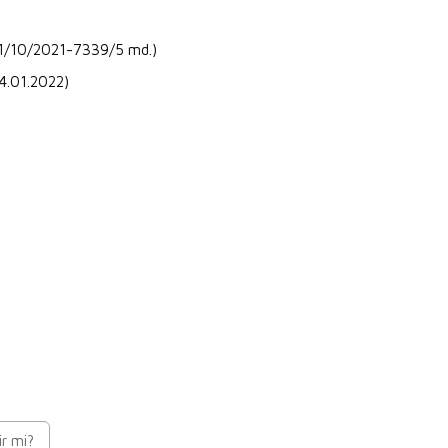
:21/10/2021-7339/5 md.)
 14.01.2022)
ir mi?